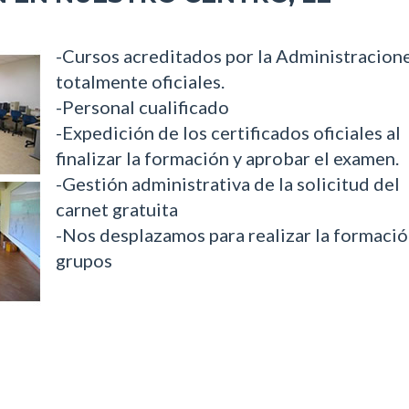
-Cursos acreditados por la Administracion
totalmente oficiales.
-Personal cualificado
-Expedición de los certificados oficiales al
finalizar la formación y aprobar el examen.
-Gestión administrativa de la solicitud del
carnet gratuita
-Nos desplazamos para realizar la formació
grupos