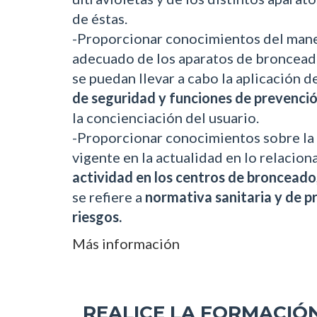
de éstas.
-Proporcionar conocimientos del man
adecuado de los aparatos de broncead
se puedan llevar a cabo la aplicación d
de seguridad y funciones de prevenci
la concienciación del usuario.
-Proporcionar conocimientos sobre la
vigente en la actualidad en lo relacion
actividad en los centros de bronceado
se refiere a
normativa sanitaria y de p
riesgos.
Más información
REALICE LA FORMACIÓN