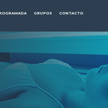
PROGRAMADA
GRUPOS
CONTACTO