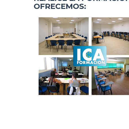
OFRECEMOS: