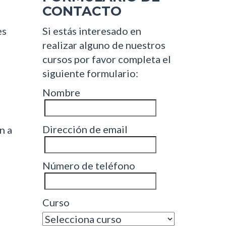
CONTACTO
es
Si estás interesado en
realizar alguno de nuestros
cursos por favor completa el
siguiente formulario:
Nombre
Dirección de email
n a
Número de teléfono
Curso