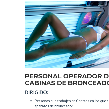
PERSONAL OPERADOR D
CABINAS DE BRONCEAD
DIRIGIDO:
Personas que trabajen en Centros en los que se
aparatos de bronceado: